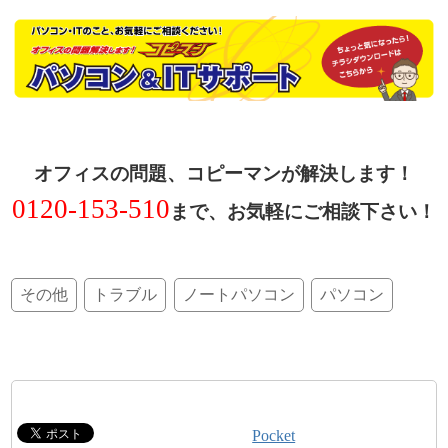
オフィスの問題、コピーマンが解決します！
0120-153-510
まで、お気軽にご相談下さい！
その他
トラブル
ノートパソコン
パソコン
Pocket