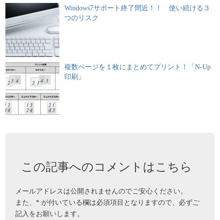
Windows7サポート終了間近！！ 使い続ける３
つのリスク
複数ページを１枚にまとめてプリント！「N-Up
印刷」
この記事へのコメントはこちら
メールアドレスは公開されませんのでご安心ください。
また、
*
が付いている欄は必須項目となりますので、必ずご
記入をお願いします。