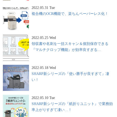
2022.05.31 Tue
複合機のOCR機能で、楽ちんペーパーレス化！
2022.05.25 Wed
領収書や名刺を一括スキャン＆個別保存できる
『マルチクロップ機能』が効率良すぎる…
2022.05.18 Wed
SHARP新シリーズの『使い勝手が良すぎて』凄
い！
2022.05.10 Tue
SHARP新シリーズの『紙折りユニット』で業務効
率上がりすぎて凄い…！