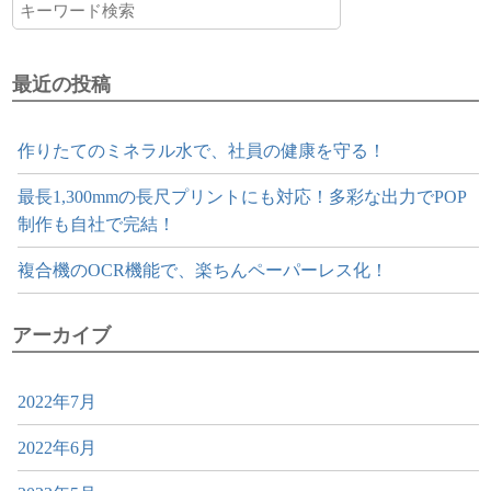
最近の投稿
作りたてのミネラル水で、社員の健康を守る！
最長1,300mmの長尺プリントにも対応！多彩な出力でPOP
制作も自社で完結！
複合機のOCR機能で、楽ちんペーパーレス化！
アーカイブ
2022年7月
2022年6月