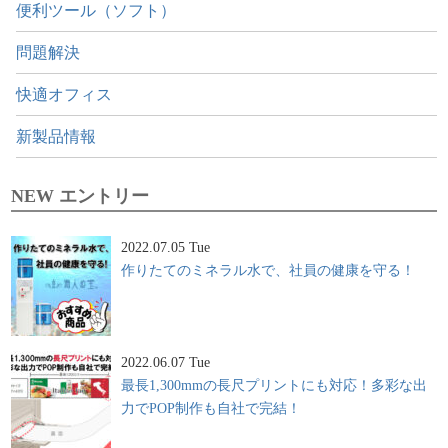
便利ツール（ソフト）
問題解決
快適オフィス
新製品情報
NEW エントリー
2022.07.05 Tue
作りたてのミネラル水で、社員の健康を守る！
2022.06.07 Tue
最長1,300mmの長尺プリントにも対応！多彩な出
力でPOP制作も自社で完結！