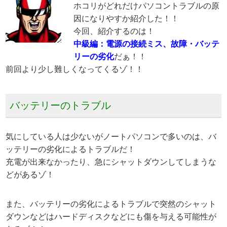
ホコリがどれだけパソコントラブルの原
因になりやすか紹介した！！
今回、紹介するのは！
中級編：電源の接続ミス、故障・バッテ
リーの劣化
だぁ！！
前回より少し難しくなってくるゾ！！
バッテリーのトラブル
気にしている人は少ないがノートパソコンで多いのは、バ
ッテリーの劣化によるトラブルだ！
充電が出来なかったり、急にシャットダウンしてしまうな
どがあるゾ！
また、バッテリーの劣化によるトラブルで突然のシャット
ダウンなどはハードディスクなどにも傷を与える可能性が