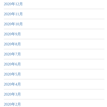
2020年12月
2020年11月
2020年10月
2020年9月
2020年8月
2020年7月
2020年6月
2020年5月
2020年4月
2020年3月
2020年2月