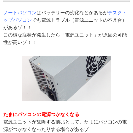
ノートパソコン
はバッテリーの劣化などがあるが
デスクト
ップパソコン
でも電源トラブル（電源ユニットの不具合）
があるゾ！！
この様な症状が発生したら「電源ユニット」が原因の可能
性が高いゾ！！
たまにパソコンの電源つかなくなる
電源ユニットが故障する前兆として、たまにパソコンの電
源がつかなくなったりする場合があるゾ