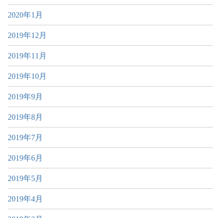
2020年1月
2019年12月
2019年11月
2019年10月
2019年9月
2019年8月
2019年7月
2019年6月
2019年5月
2019年4月