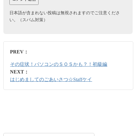
日本語が含まれない投稿は無視されますのでご注意くださ
い。（スパム対策）
PREV：
その症状！パソコンのＳＯＳかも？！初級編
NEXT：
はじめましてのごあいさつ☆Staffケイ