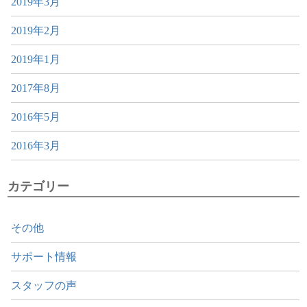
2019年3月
2019年2月
2019年1月
2017年8月
2016年5月
2016年3月
カテゴリー
その他
サポート情報
スタッフの声