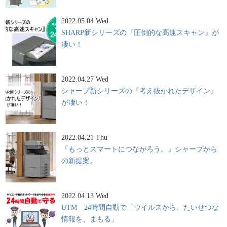
2022.05.04 Wed
SHARP新シリーズの『圧倒的な高速スキャン』が
凄い！
2022.04.27 Wed
シャープ新シリーズの『考え抜かれたデザイン』
が凄い！
2022.04.21 Thu
『もっとスマートにつながろう。』シャープから
の新提案。
2022.04.13 Wed
UTM 24時間自動で「ウイルスから、たいせつな
情報を、まもる」