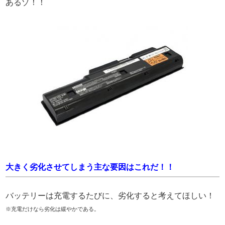
あるゾ！！
大きく劣化させてしまう主な要因はこれだ！！
バッテリーは充電するたびに、劣化すると考えてほしい！
※充電だけなら劣化は緩やかである。