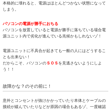
本格的に壊れると、電源はほとんどつかない状態になって
しまう。
パソコンの電源が勝手におちる
パソコンを放置していると電源が勝手に落ちている場合電
源ユニット内で劣化が進んでいる兆候かもしれないゾ！
電源ユニットに不具合が起きても一般の人にはどうするこ
とも出来ない！
だからこそ、パソコンの
ＳＯＳ
を見逃さないようにしよ
う！！
故障かな？のその前に！
意外とコンセントが抜けかかっていたり本体とケーブルの
接続が緩んでいたりなどが原因の場合もあるゾ、一度確認