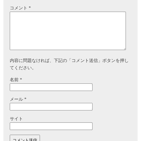
コメント
*
内容に問題なければ、下記の「コメント送信」ボタンを押し
てください。
名前
*
メール
*
サイト