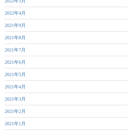
2022年5月
2022年4月
2021年9月
2021年8月
2021年7月
2021年6月
2021年5月
2021年4月
2021年3月
2021年2月
2021年1月