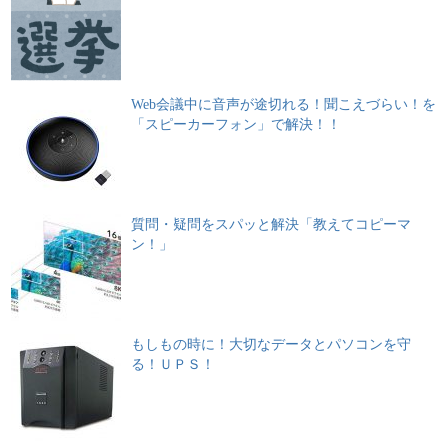
Web会議中に音声が途切れる！聞こえづらい！を
「スピーカーフォン」で解決！！
質問・疑問をスパッと解決「教えてコピーマ
ン！」
もしもの時に！大切なデータとパソコンを守
る！ＵＰＳ！