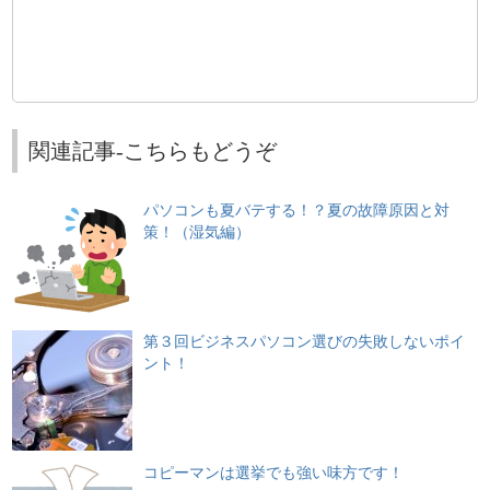
関連記事-こちらもどうぞ
パソコンも夏バテする！？夏の故障原因と対
策！（湿気編）
第３回ビジネスパソコン選びの失敗しないポイ
ント！
コピーマンは選挙でも強い味方です！