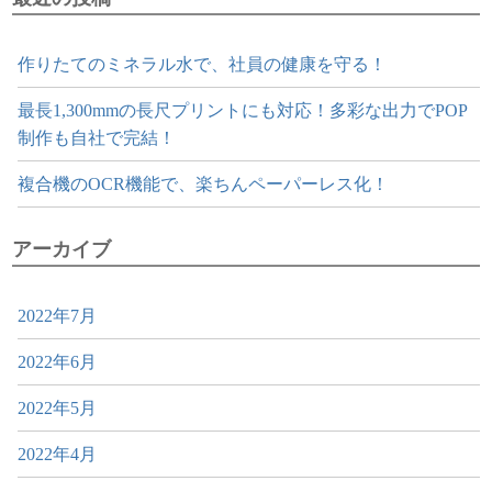
作りたてのミネラル水で、社員の健康を守る！
最長1,300mmの長尺プリントにも対応！多彩な出力でPOP
制作も自社で完結！
複合機のOCR機能で、楽ちんペーパーレス化！
アーカイブ
2022年7月
2022年6月
2022年5月
2022年4月