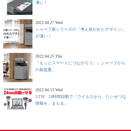
凄い！
2022.04.27 Wed
シャープ新シリーズの『考え抜かれたデザイン』
が凄い！
2022.04.21 Thu
『もっとスマートにつながろう。』シャープから
の新提案。
2022.04.13 Wed
UTM 24時間自動で「ウイルスから、たいせつな
情報を、まもる」