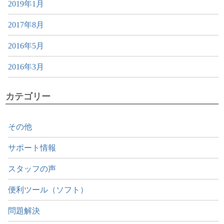
2019年1月
2017年8月
2016年5月
2016年3月
カテゴリー
その他
サポート情報
スタッフの声
便利ツール（ソフト）
問題解決