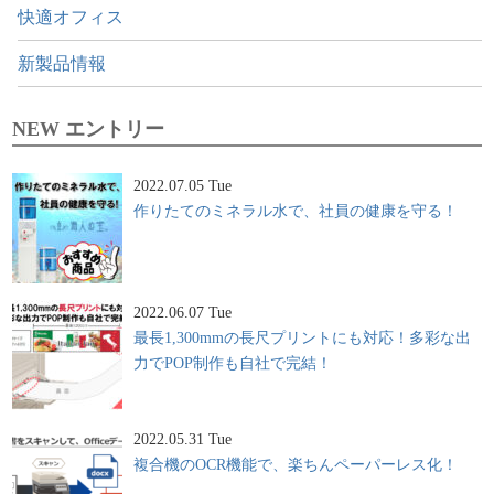
快適オフィス
新製品情報
NEW エントリー
2022.07.05 Tue
作りたてのミネラル水で、社員の健康を守る！
2022.06.07 Tue
最長1,300mmの長尺プリントにも対応！多彩な出
力でPOP制作も自社で完結！
2022.05.31 Tue
複合機のOCR機能で、楽ちんペーパーレス化！