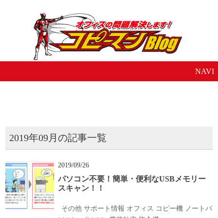
NAVI
2019年09月の記事一覧
2019/09/26
パソコン不要！簡単・便利なUSBメモリー
スキャン！！
その他
サポート情報
オフィス
コピー機
ノートパ