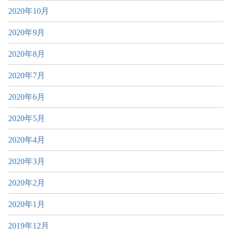
2020年10月
2020年9月
2020年8月
2020年7月
2020年6月
2020年5月
2020年4月
2020年3月
2020年2月
2020年1月
2019年12月