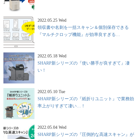
2022.05.25 Wed
領収書や名刺を一括スキャン＆個別保存できる
『マルチクロップ機能』が効率良すぎる…
2022.05.18 Wed
SHARP新シリーズの『使い勝手が良すぎて』凄
い！
2022.05.10 Tue
SHARP新シリーズの『紙折りユニット』で業務効
率上がりすぎて凄い…！
2022.05.04 Wed
SHARP新シリーズの『圧倒的な高速スキャン』が