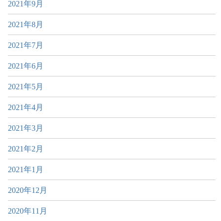
2021年9月
2021年8月
2021年7月
2021年6月
2021年5月
2021年4月
2021年3月
2021年2月
2021年1月
2020年12月
2020年11月