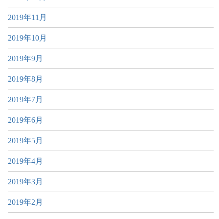
2019年11月
2019年10月
2019年9月
2019年8月
2019年7月
2019年6月
2019年5月
2019年4月
2019年3月
2019年2月