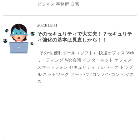
ビジネス
事務所
自宅
2020/11/03
そのセキュリティで大丈夫！？セキュリテ
ィ強化の基本は見直しから！！
その他
便利ツール（ソフト）
快適オフィス
Web
ミーティング
Web会議
インターネット
オフィス
スマートフォン
セキュリティ
テレワーク
トラブ
ル
ネットワーク
ノートパソコン
パソコン
ビジネ
ス