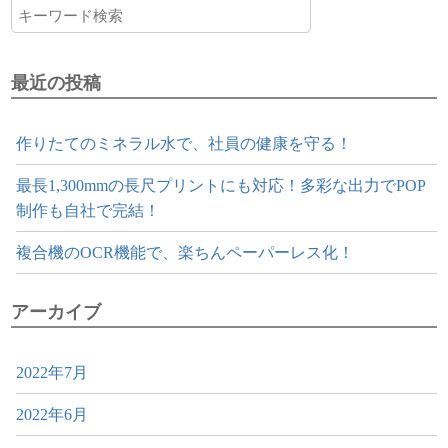
最近の投稿
作りたてのミネラル水で、社員の健康を守る！
最長1,300mmの長尺プリントにも対応！多彩な出力でPOP
制作も自社で完結！
複合機のOCR機能で、楽ちんペーパーレス化！
アーカイブ
2022年7月
2022年6月