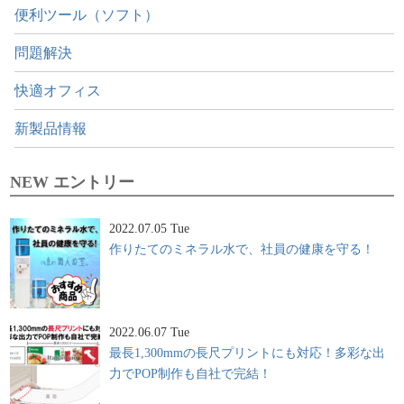
便利ツール（ソフト）
問題解決
快適オフィス
新製品情報
NEW エントリー
2022.07.05 Tue
作りたてのミネラル水で、社員の健康を守る！
2022.06.07 Tue
最長1,300mmの長尺プリントにも対応！多彩な出
力でPOP制作も自社で完結！