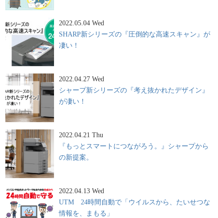
2022.05.04 Wed
SHARP新シリーズの『圧倒的な高速スキャン』が
凄い！
2022.04.27 Wed
シャープ新シリーズの『考え抜かれたデザイン』
が凄い！
2022.04.21 Thu
『もっとスマートにつながろう。』シャープから
の新提案。
2022.04.13 Wed
UTM 24時間自動で「ウイルスから、たいせつな
情報を、まもる」