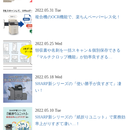
2022.05.31 Tue
複合機のOCR機能で、楽ちんペーパーレス化！
2022.05.25 Wed
領収書や名刺を一括スキャン＆個別保存できる
『マルチクロップ機能』が効率良すぎる…
2022.05.18 Wed
SHARP新シリーズの『使い勝手が良すぎて』凄
い！
2022.05.10 Tue
SHARP新シリーズの『紙折りユニット』で業務効
率上がりすぎて凄い…！