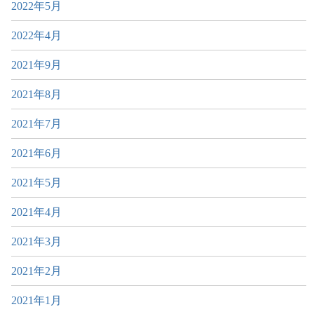
2022年5月
2022年4月
2021年9月
2021年8月
2021年7月
2021年6月
2021年5月
2021年4月
2021年3月
2021年2月
2021年1月