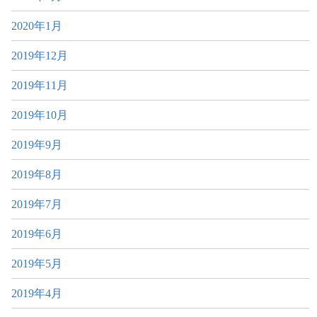
2020年1月
2019年12月
2019年11月
2019年10月
2019年9月
2019年8月
2019年7月
2019年6月
2019年5月
2019年4月