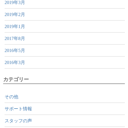
2019年3月
2019年2月
2019年1月
2017年8月
2016年5月
2016年3月
カテゴリー
その他
サポート情報
スタッフの声