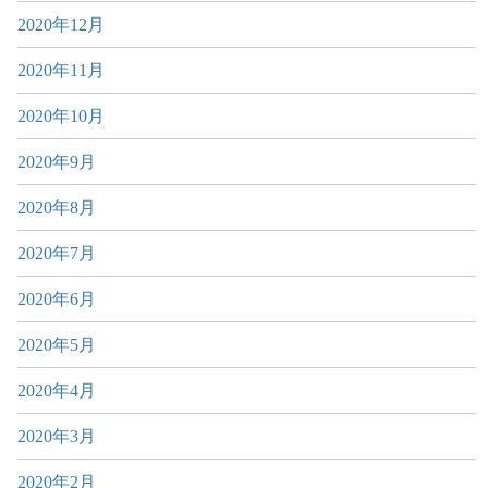
2020年12月
2020年11月
2020年10月
2020年9月
2020年8月
2020年7月
2020年6月
2020年5月
2020年4月
2020年3月
2020年2月