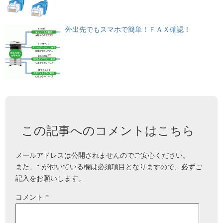
外出先でもスマホで簡単！ＦＡＸ確認！
この記事へのコメントはこちら
メールアドレスは公開されませんのでご安心ください。
また、
*
が付いている欄は必須項目となりますので、必ずご
記入をお願いします。
コメント
*