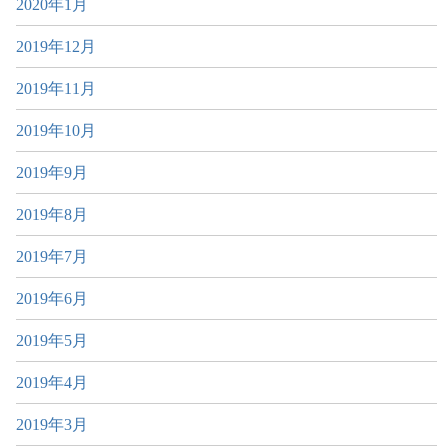
2020年1月
2019年12月
2019年11月
2019年10月
2019年9月
2019年8月
2019年7月
2019年6月
2019年5月
2019年4月
2019年3月