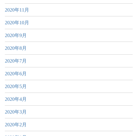
2020年11月
2020年10月
2020年9月
2020年8月
2020年7月
2020年6月
2020年5月
2020年4月
2020年3月
2020年2月