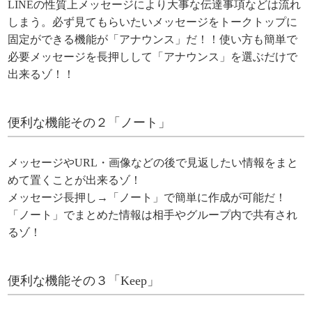
LINEの性質上メッセージにより大事な伝達事項などは流れ
しまう。必ず見てもらいたいメッセージをトークトップに
固定ができる機能が「アナウンス」だ！！使い方も簡単で
必要メッセージを長押しして「アナウンス」を選ぶだけで
出来るゾ！！
便利な機能その２「ノート」
メッセージやURL・画像などの後で見返したい情報をまと
めて置くことが出来るゾ！
メッセージ長押し→「ノート」で簡単に作成が可能だ！
「ノート」でまとめた情報は相手やグループ内で共有され
るゾ！
便利な機能その３「Keep」