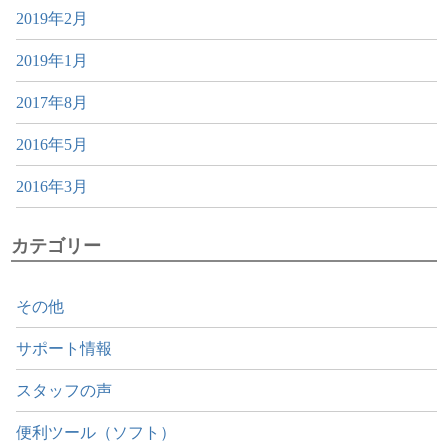
2019年2月
2019年1月
2017年8月
2016年5月
2016年3月
カテゴリー
その他
サポート情報
スタッフの声
便利ツール（ソフト）