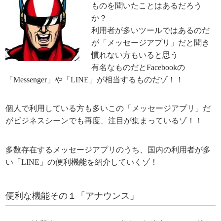
ものを聞いたことはあるだろう
か？
利用者が多いツールではあるのだ
が「メッセージアプリ」だと聞き
慣れない方もいると思う
有名なものだとFacebookの
「Messenger」や「LINE」が相当するものだゾ！！
個人で利用している方も多いこの「メッセージアプリ」だ
がビジネスシーンでも再度、注目が集まっているゾ！！
多数存在するメッセージアプリのうち、国内の利用者が多
い「LINE」の便利機能を紹介していくゾ！
便利な機能その１「アナウンス」