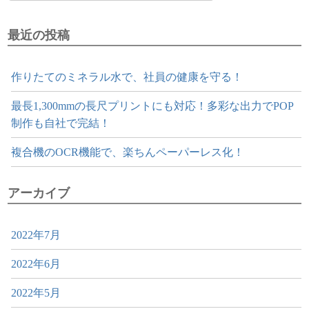
最近の投稿
作りたてのミネラル水で、社員の健康を守る！
最長1,300mmの長尺プリントにも対応！多彩な出力でPOP
制作も自社で完結！
複合機のOCR機能で、楽ちんペーパーレス化！
アーカイブ
2022年7月
2022年6月
2022年5月