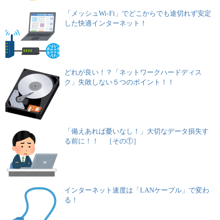
「メッシュWi-Fi」でどこからでも途切れず安定
した快適インターネット！
どれが良い！？「ネットワークハードディス
ク」失敗しない５つのポイント！！
「備えあれば憂いなし！」大切なデータ損失す
る前に！！ ［その①］
インターネット速度は「LANケーブル」で変わ
る！