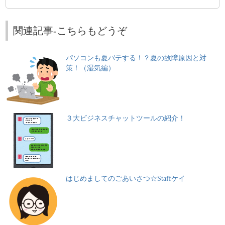
関連記事-こちらもどうぞ
パソコンも夏バテする！？夏の故障原因と対
策！（湿気編）
３大ビジネスチャットツールの紹介！
はじめましてのごあいさつ☆Staffケイ