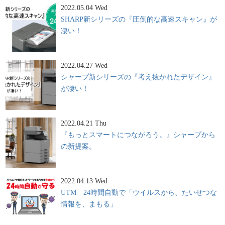
2022.05.04 Wed
SHARP新シリーズの『圧倒的な高速スキャン』が
凄い！
2022.04.27 Wed
シャープ新シリーズの『考え抜かれたデザイン』
が凄い！
2022.04.21 Thu
『もっとスマートにつながろう。』シャープから
の新提案。
2022.04.13 Wed
UTM 24時間自動で「ウイルスから、たいせつな
情報を、まもる」