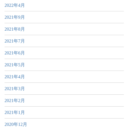
2022年4月
2021年9月
2021年8月
2021年7月
2021年6月
2021年5月
2021年4月
2021年3月
2021年2月
2021年1月
2020年12月