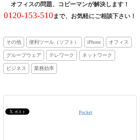
オフィスの問題、コピーマンが解決します！
0120-153-510
まで、お気軽にご相談下さい！
その他
便利ツール（ソフト）
iPhone
オフィス
グループウェア
テレワーク
ネットワーク
ビジネス
業務効率
Pocket