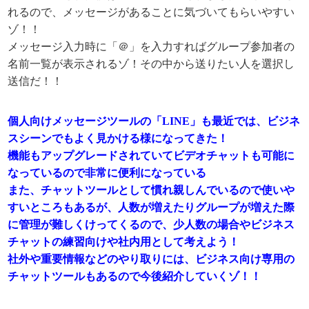
れるので、メッセージがあることに気づいてもらいやすい
ゾ！！
メッセージ入力時に「＠」を入力すればグループ参加者の
名前一覧が表示されるゾ！その中から送りたい人を選択し
送信だ！！
個人向けメッセージツールの「LINE」も最近では、ビジネ
スシーンでもよく見かける様になってきた！
機能もアップグレードされていてビデオチャットも可能に
なっているので非常に便利になっている
また、チャットツールとして慣れ親しんでいるので使いや
すいところもあるが、人数が増えたりグループが増えた際
に管理が難しくけってくるので、少人数の場合やビジネス
チャットの練習向けや社内用として考えよう！
社外や重要情報などのやり取りには、ビジネス向け専用の
チャットツールもあるので今後紹介していくゾ！！