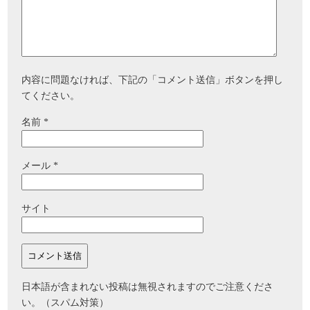
内容に問題なければ、下記の「コメント送信」ボタンを押し
てください。
名前
*
メール
*
サイト
日本語が含まれない投稿は無視されますのでご注意くださ
い。（スパム対策）