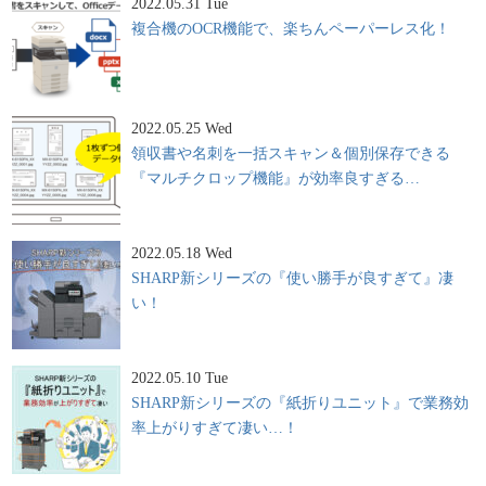
2022.05.31 Tue
複合機のOCR機能で、楽ちんペーパーレス化！
2022.05.25 Wed
領収書や名刺を一括スキャン＆個別保存できる
『マルチクロップ機能』が効率良すぎる…
2022.05.18 Wed
SHARP新シリーズの『使い勝手が良すぎて』凄
い！
2022.05.10 Tue
SHARP新シリーズの『紙折りユニット』で業務効
率上がりすぎて凄い…！