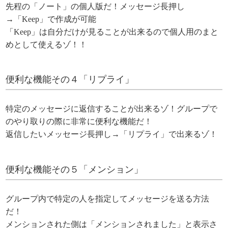
先程の「ノート」の個人版だ！メッセージ長押し
→「Keep」で作成が可能
「Keep」は自分だけが見ることが出来るので個人用のまと
めとして使えるゾ！！
便利な機能その４「リプライ」
特定のメッセージに返信することが出来るゾ！グループで
のやり取りの際に非常に便利な機能だ！
返信したいメッセージ長押し→「リプライ」で出来るゾ！
便利な機能その５「メンション」
グループ内で特定の人を指定してメッセージを送る方法
だ！
メンションされた側は「メンションされました」と表示さ