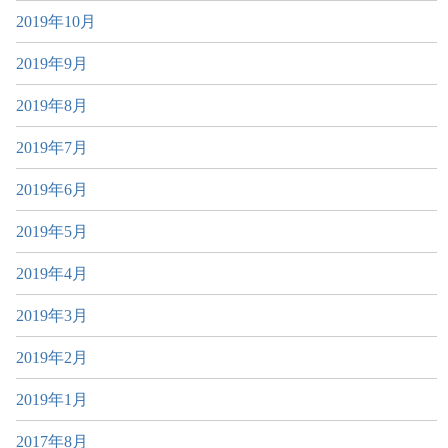
2019年10月
2019年9月
2019年8月
2019年7月
2019年6月
2019年5月
2019年4月
2019年3月
2019年2月
2019年1月
2017年8月