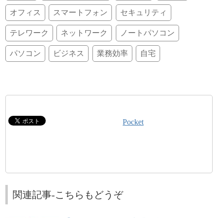
オフィス
スマートフォン
セキュリティ
テレワーク
ネットワーク
ノートパソコン
パソコン
ビジネス
業務効率
自宅
Pocket
関連記事-こちらもどうぞ