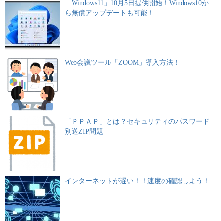
「Windows11」10月5日提供開始！Windows10か
ら無償アップデートも可能！
Web会議ツール「ZOOM」導入方法！
「ＰＰＡＰ」とは？セキュリティのパスワード
別送ZIP問題
インターネットが遅い！！速度の確認しよう！