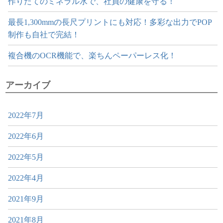
作りたてのミネラル水で、社員の健康を守る！
最長1,300mmの長尺プリントにも対応！多彩な出力でPOP
制作も自社で完結！
複合機のOCR機能で、楽ちんペーパーレス化！
アーカイブ
2022年7月
2022年6月
2022年5月
2022年4月
2021年9月
2021年8月