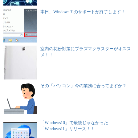
本日、Windows７のサポートが終了します！
室内の花粉対策にプラズマクラスターがオスス
メ！！
その「パソコン」今の業務に合ってますか？
「Windows10」で最後じゃなかった
「Windows11」リリース！！