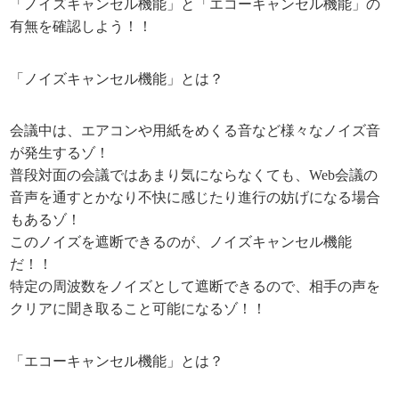
「ノイズキャンセル機能」と「エコーキャンセル機能」の
有無を確認しよう！！
「ノイズキャンセル機能」とは？
会議中は、エアコンや用紙をめくる音など様々なノイズ音
が発生するゾ！
普段対面の会議ではあまり気にならなくても、Web会議の
音声を通すとかなり不快に感じたり進行の妨げになる場合
もあるゾ！
このノイズを遮断できるのが、ノイズキャンセル機能
だ！！
特定の周波数をノイズとして遮断できるので、相手の声を
クリアに聞き取ること可能になるゾ！！
「エコーキャンセル機能」とは？