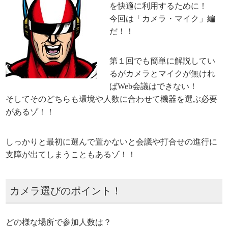
を快適に利用するために！
今回は「カメラ・マイク」編
だ！！
第１回でも簡単に解説してい
るがカメラとマイクが無けれ
ばWeb会議はできない！
そしてそのどちらも環境や人数に合わせて機器を選ぶ必要
があるゾ！！
しっかりと最初に選んで置かないと会議や打合せの進行に
支障が出てしまうこともあるゾ！！
カメラ選びのポイント！
どの様な場所で参加人数は？