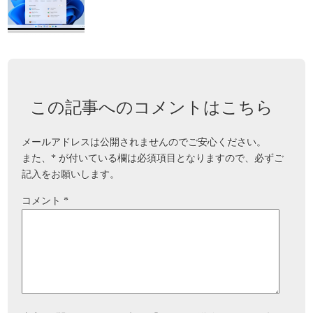
この記事へのコメントはこちら
メールアドレスは公開されませんのでご安心ください。
また、
*
が付いている欄は必須項目となりますので、必ずご
記入をお願いします。
コメント
*