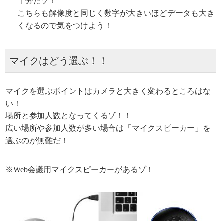
十分だゾ！
こちらも解像度と同じく数字が大きいほどデータも大き
くなるので気をつけよう！
マイクはどう選ぶ！！
マイクを選ぶポイントはカメラと大きく変わるところはな
い！
場所と参加人数となってくるゾ！！
広い場所や参加人数が多い場合は「マイクスピーカー」を
選ぶのが無難だ！
※Web会議用マイクスピーカーがあるゾ！