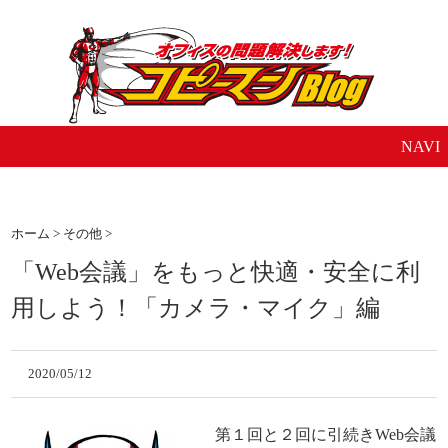
NAVI
ホーム
>
その他
>
「Web会議」をもっと快適・安全に利
用しよう！「カメラ・マイク」編
2020/05/12
第１回と２回に引続きWeb会議