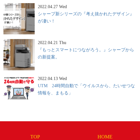
2022.04.27 Wed
シャープ新シリーズの『考え抜かれたデザイン』
が凄い！
2022.04.21 Thu
『もっとスマートにつながろう。』シャープから
の新提案。
2022.04.13 Wed
UTM 24時間自動で「ウイルスから、たいせつな
情報を、まもる」
TOP
HOME