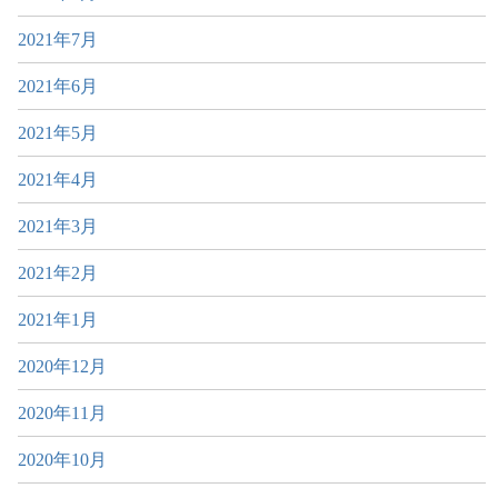
2021年7月
2021年6月
2021年5月
2021年4月
2021年3月
2021年2月
2021年1月
2020年12月
2020年11月
2020年10月