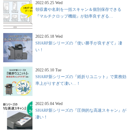
2022.05.25 Wed
領収書や名刺を一括スキャン＆個別保存できる
『マルチクロップ機能』が効率良すぎる…
2022.05.18 Wed
SHARP新シリーズの『使い勝手が良すぎて』凄
い！
2022.05.10 Tue
SHARP新シリーズの『紙折りユニット』で業務効
率上がりすぎて凄い…！
2022.05.04 Wed
SHARP新シリーズの『圧倒的な高速スキャン』が
凄い！