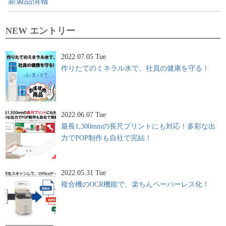
新製品情報
NEW エントリー
2022.07.05 Tue
作りたてのミネラル水で、社員の健康を守る！
2022.06.07 Tue
最長1,300mmの長尺プリントにも対応！多彩な出
力でPOP制作も自社で完結！
2022.05.31 Tue
複合機のOCR機能で、楽ちんペーパーレス化！