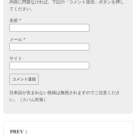
内容に問題なければ、下記の「コメント送信」ボタンを押し
てください。
名前
*
メール
*
サイト
日本語が含まれない投稿は無視されますのでご注意くださ
い。（スパム対策）
PREV：