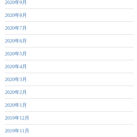
2020年9月
2020年8月
2020年7月
2020年6月
2020年5月
2020年4月
2020年3月
2020年2月
2020年1月
2019年12月
2019年11月