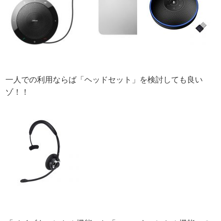
一人での利用ならば「ヘッドセット」を検討しても良い
ゾ！！