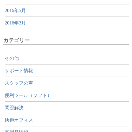
2016年5月
2016年3月
カテゴリー
その他
サポート情報
スタッフの声
便利ツール（ソフト）
問題解決
快適オフィス