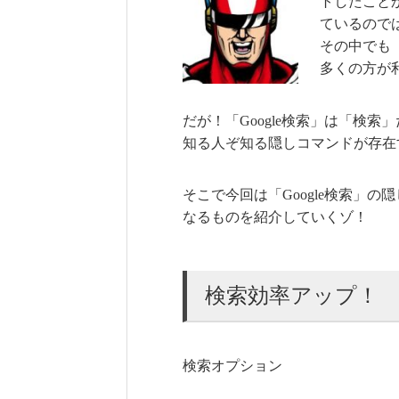
トしたこと
ているので
その中でも「
多くの方が
だが！「Google検索」は「検索
知る人ぞ知る隠しコマンドが存在
そこで今回は「Google検索」
なるものを紹介していくゾ！
検索効率アップ！
検索オプション