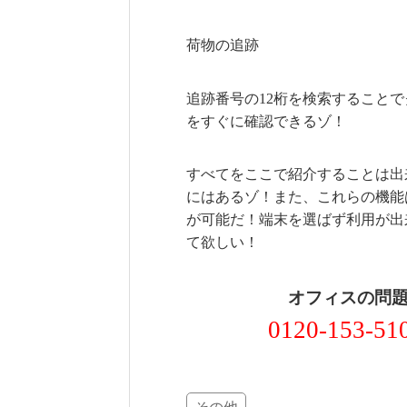
荷物の追跡
追跡番号の12桁を検索すること
をすぐに確認できるゾ！
すべてをここで紹介することは出来
にはあるゾ！また、これらの機能
が可能だ！端末を選ばず利用が出
て欲しい！
オフィスの問
0120-153-51