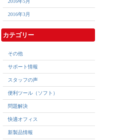
2016年5月
2016年3月
カテゴリー
その他
サポート情報
スタッフの声
便利ツール（ソフト）
問題解決
快適オフィス
新製品情報