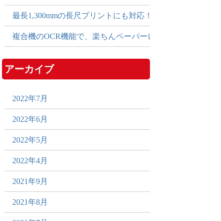
最長1,300mmの長尺プリントにも対応！多彩な出力でPO
複合機のOCR機能で、楽ちんペーパーレス化！
アーカイブ
2022年7月
2022年6月
2022年5月
2022年4月
2021年9月
2021年8月