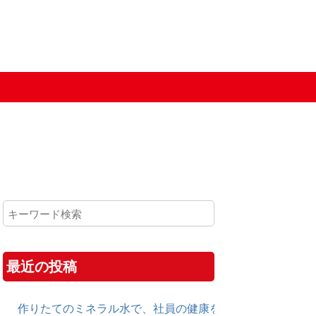
最近の投稿
作りたてのミネラル水で、社員の健康を守る！