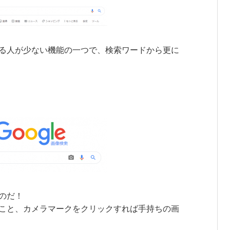
る人が少ない機能の一つで、検索ワードから更に
のだ！
こと、カメラマークをクリックすれば手持ちの画