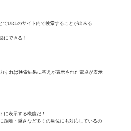
することでURLのサイト内で検索することが出来る
楽にできる！
式を入力すれば検索結果に答えが表示された電卓が表示
トに表示する機能だ！
に距離・重さなど多くの単位にも対応しているの