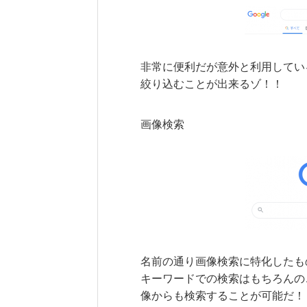
非常に便利だが意外と利用してい
絞り込むことが出来るゾ！！
画像検索
名前の通り画像検索に特化したも
キーワードでの検索はもちろんの
像からも検索することが可能だ！