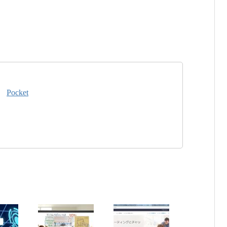
Pocket