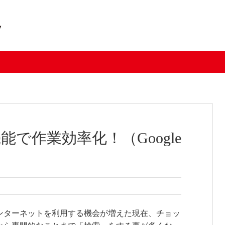
で作業効率化！（Google
ンターネットを利用する機会が増えた現在、チョッ