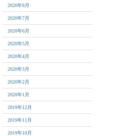
2020年8月
2020年7月
2020年6月
2020年5月
2020年4月
2020年3月
2020年2月
2020年1月
2019年12月
2019年11月
2019年10月