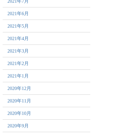
2021年7月
2021年6月
2021年5月
2021年4月
2021年3月
2021年2月
2021年1月
2020年12月
2020年11月
2020年10月
2020年9月