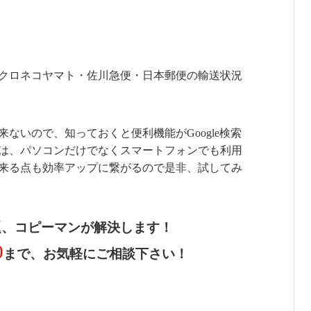
でクロネコヤマト・佐川急便・日本郵便の輸送状況
ないので、知っておくと便利機能がGoogle検索
は、パソコンだけでなくスマートフォンでも利用
来る点も効率アップに繋がるので是非、試してみ
題、コピーマンが解決します！
0
まで、お気軽にご相談下さい！