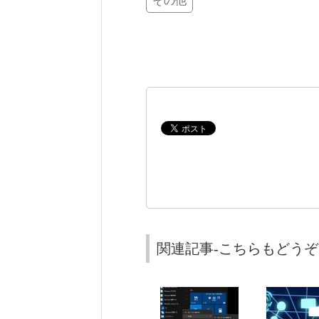
その他
関連記事-こちらもどうぞ