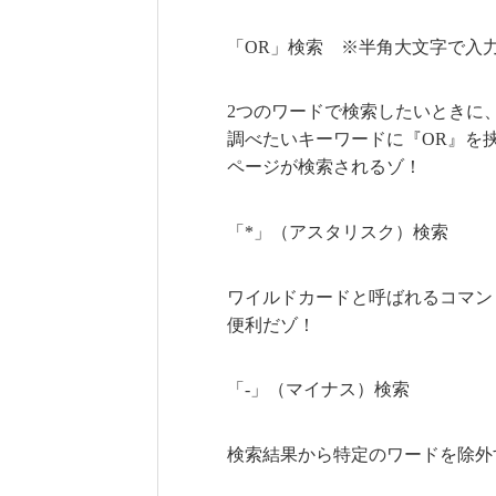
「OR」検索 ※半角大文字で入
2つのワードで検索したいときに
調べたいキーワードに『OR』を
ページが検索されるゾ！
「*」（アスタリスク）検索
ワイルドカードと呼ばれるコマン
便利だゾ！
「-」（マイナス）検索
検索結果から特定のワードを除外