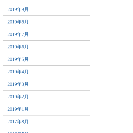
2019年9月
2019年8月
2019年7月
2019年6月
2019年5月
2019年4月
2019年3月
2019年2月
2019年1月
2017年8月