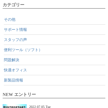
カテゴリー
その他
サポート情報
スタッフの声
便利ツール（ソフト）
問題解決
快適オフィス
新製品情報
NEW エントリー
2022.07.05 Tue