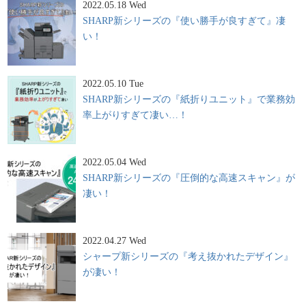
2022.05.18 Wed
SHARP新シリーズの『使い勝手が良すぎて』凄
い！
2022.05.10 Tue
SHARP新シリーズの『紙折りユニット』で業務効
率上がりすぎて凄い…！
2022.05.04 Wed
SHARP新シリーズの『圧倒的な高速スキャン』が
凄い！
2022.04.27 Wed
シャープ新シリーズの『考え抜かれたデザイン』
が凄い！