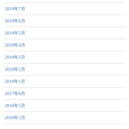
2019年7月
2019年6月
2019年5月
2019年4月
2019年3月
2019年2月
2019年1月
2017年8月
2016年5月
2016年3月