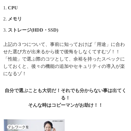
CPU
メモリ
ストレージ(HDD・SSD)
上記の３つについて、事前に知っておけば「用途」に合わ
せた選び方が出来るから後で後悔をしなくてすむゾ！！
「性能」で選ぶ際のコツとして、余裕を持ったスペックに
しておくと、後々の機能の追加やセキュリティの導入が楽
になるゾ！
自分で選ぶことも大切だ！それでも分からない事は出てく
る！
そんな時はコピーマンがお助け！！