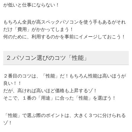
が低いと仕事にならない！
もちろん全員が高スペックパソコンを使う手もあるがそれ
だけ「費用」がかかってしまう！
何のために、利用するのかを事前にイメージしておこう！
２.パソコン選びのコツ「性能」
２番目のコツは、「性能」だ！もちろん性能は高いほうが
良い！！
だが、高ければ高いほど価格も上昇するゾ！
そこで、１番の「用途」に合った「性能」を選ぼう！
「性能」で選ぶ際のポイントは、大きく３つに分けられる
ゾ！