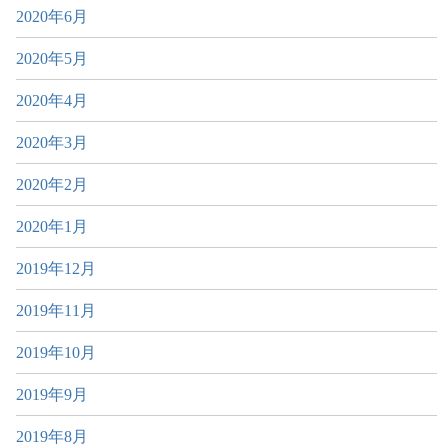
2020年6月
2020年5月
2020年4月
2020年3月
2020年2月
2020年1月
2019年12月
2019年11月
2019年10月
2019年9月
2019年8月