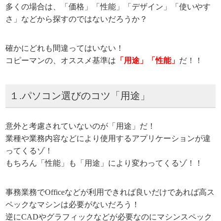
多くの場合は、「価格」「性能」「デザイン」「使いやす
さ」などから探すのではないだろうか？
確かにどれも間違ってはいない！
コピーマンの、オススメ基準は
「用途」「性能」
だ！！
１.パソコン選びのコツ「用途」
意外と考慮されていないのが「用途」だ！
業種や業務内容などにより使用するアプリケーションが違
ってくるゾ！
もちろん「性能」も「用途」により変わってくるゾ！！
事務業務でOfficeなどが利用できれば良いだけであれば高ス
ペックなマシンは必要がないだろう！
逆にCADやグラフィックなどが必要なのにマシンスペック