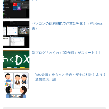
パソコンの便利機能で作業効率化！（Windows
編）
新ブログ「わくわくDX作戦」がスタート！！
「Web会議」をもっと快適・安全に利用しよう！
「通信環境」編