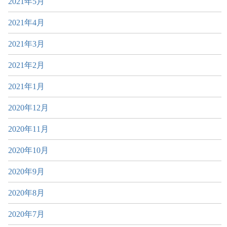
2021年5月
2021年4月
2021年3月
2021年2月
2021年1月
2020年12月
2020年11月
2020年10月
2020年9月
2020年8月
2020年7月