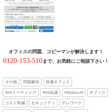
オフィスの問題、コピーマンが解決します！
0120-153-510
まで、お気軽にご相談下さい！
その他
問題解決
快適オフィス
Webミーティング
Web会議
Windows10
オフィス
コスト削減
セキュリティ
テレワーク