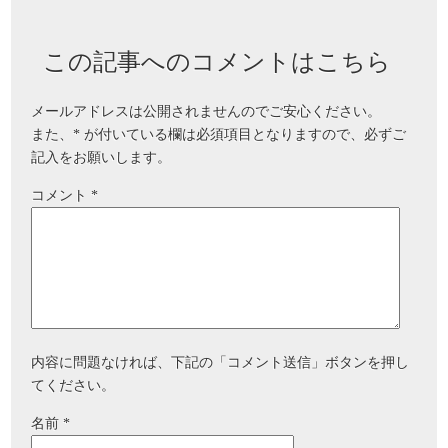
この記事へのコメントはこちら
メールアドレスは公開されませんのでご安心ください。
また、
*
が付いている欄は必須項目となりますので、必ずご
記入をお願いします。
コメント
*
内容に問題なければ、下記の「コメント送信」ボタンを押し
てください。
名前
*