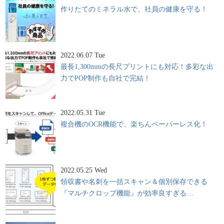
作りたてのミネラル水で、社員の健康を守る！
2022.06.07 Tue
最長1,300mmの長尺プリントにも対応！多彩な出
力でPOP制作も自社で完結！
2022.05.31 Tue
複合機のOCR機能で、楽ちんペーパーレス化！
2022.05.25 Wed
領収書や名刺を一括スキャン＆個別保存できる
『マルチクロップ機能』が効率良すぎる…