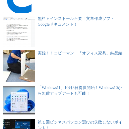
無料＋インストール不要！文章作成ソフト
Googleドキュメント！
実録！！コピーマン！「オフィス家具」納品編
「Windows11」10月5日提供開始！Windows10か
ら無償アップデートも可能！
第１回ビジネスパソコン選びの失敗しないポイ
ント！