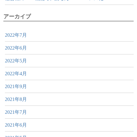
アーカイブ
2022年7月
2022年6月
2022年5月
2022年4月
2021年9月
2021年8月
2021年7月
2021年6月