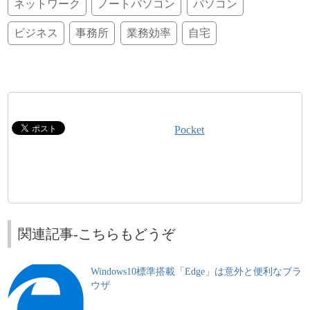
ネットワーク
ノートパソコン
パソコン
ビジネス
事務所
業務効率
自宅
Pocket
関連記事-こちらもどうぞ
Windows10標準搭載「Edge」は意外と便利なブラ
ウザ