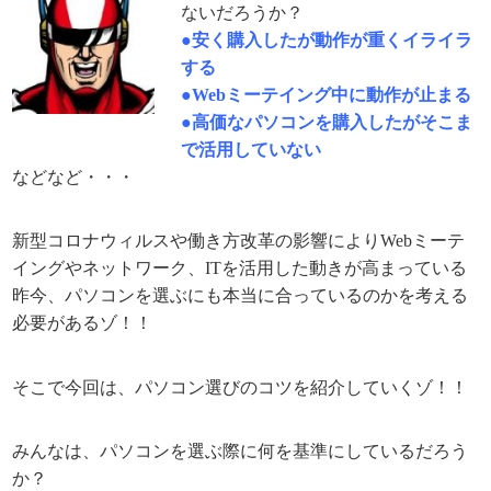
ないだろうか？
●安く購入したが動作が重くイライラ
する
●Webミーテイング中に動作が止まる
●高価なパソコンを購入したがそこま
で活用していない
などなど・・・
新型コロナウィルスや働き方改革の影響によりWebミーテ
イングやネットワーク、ITを活用した動きが高まっている
昨今、パソコンを選ぶにも本当に合っているのかを考える
必要があるゾ！！
そこで今回は、パソコン選びのコツを紹介していくゾ！！
みんなは、パソコンを選ぶ際に何を基準にしているだろう
か？