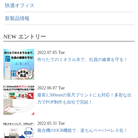
快適オフィス
新製品情報
NEW エントリー
2022.07.05 Tue
作りたてのミネラル水で、社員の健康を守る！
2022.06.07 Tue
最長1,300mmの長尺プリントにも対応！多彩な出
力でPOP制作も自社で完結！
2022.05.31 Tue
複合機のOCR機能で、楽ちんペーパーレス化！