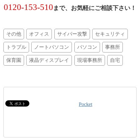
0120-153-510
まで、お気軽にご相談下さい！
その他
オフィス
サイバー攻撃
セキュリティ
トラブル
ノートパソコン
パソコン
事務所
保育園
液晶ディスプレイ
現場事務所
自宅
Pocket