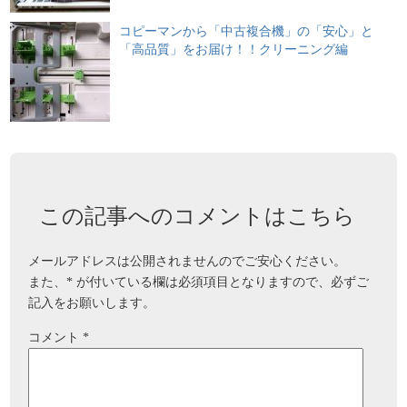
コピーマンから「中古複合機」の「安心」と
「高品質」をお届け！！クリーニング編
この記事へのコメントはこちら
メールアドレスは公開されませんのでご安心ください。
また、
*
が付いている欄は必須項目となりますので、必ずご
記入をお願いします。
コメント
*