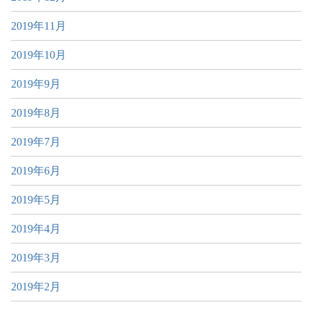
2019年11月
2019年10月
2019年9月
2019年8月
2019年7月
2019年6月
2019年5月
2019年4月
2019年3月
2019年2月