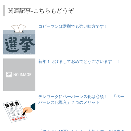
関連記事-こちらもどうぞ
コピーマンは選挙でも強い味方です！
新年！明けましておめでとうございます！！
テレワークにペーパーレス化は必須！！「ペー
パーレス化導入」７つのメリット