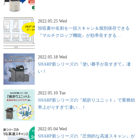
2022.05.25 Wed
領収書や名刺を一括スキャン＆個別保存できる
『マルチクロップ機能』が効率良すぎる…
2022.05.18 Wed
SHARP新シリーズの『使い勝手が良すぎて』凄
い！
2022.05.10 Tue
SHARP新シリーズの『紙折りユニット』で業務効
率上がりすぎて凄い…！
2022.05.04 Wed
SHARP新シリーズの『圧倒的な高速スキャン』が