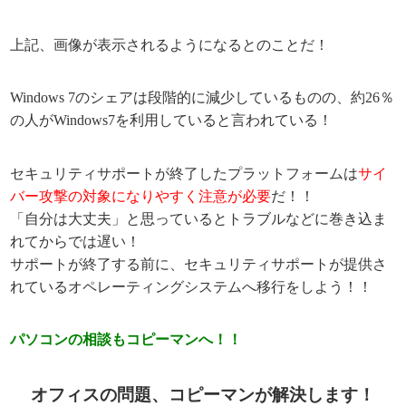
上記、画像が表示されるようになるとのことだ！
Windows 7のシェアは段階的に減少しているものの、約26％
の人がWindows7を利用していると言われている！
セキュリティサポートが終了したプラットフォームは
サイ
バー攻撃の対象になりやすく注意が必要
だ！！
「自分は大丈夫」と思っているとトラブルなどに巻き込ま
れてからでは遅い！
サポートが終了する前に、セキュリティサポートが提供さ
れているオペレーティングシステムへ移行をしよう！！
パソコンの相談もコピーマンへ！！
オフィスの問題、コピーマンが解決します！