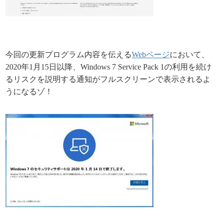
今回の更新プログラム内容を伝える
Webページ
において、
2020年1月15日以降、Windows 7 Service Pack 1の利用を続け
るリスクを説明する通知がフルスクリーンで表示されるよ
うになるゾ！