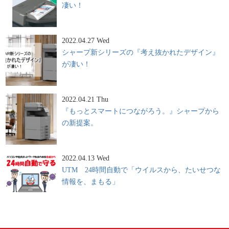
凄い！
2022.04.27 Wed
シャープ新シリーズの『考え抜かれたデザイン』
が凄い！
2022.04.21 Thu
『もっとスマートにつながろう。』シャープから
の新提案。
2022.04.13 Wed
UTM 24時間自動で「ウイルスから、たいせつな
情報を、まもる」