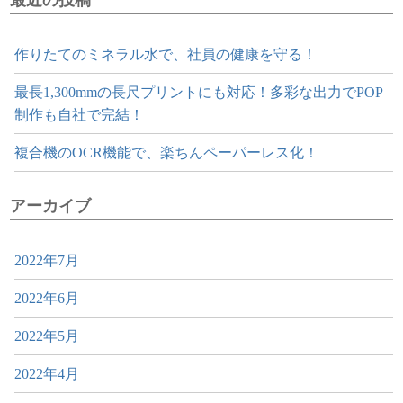
最近の投稿
作りたてのミネラル水で、社員の健康を守る！
最長1,300mmの長尺プリントにも対応！多彩な出力でPOP
制作も自社で完結！
複合機のOCR機能で、楽ちんペーパーレス化！
アーカイブ
2022年7月
2022年6月
2022年5月
2022年4月