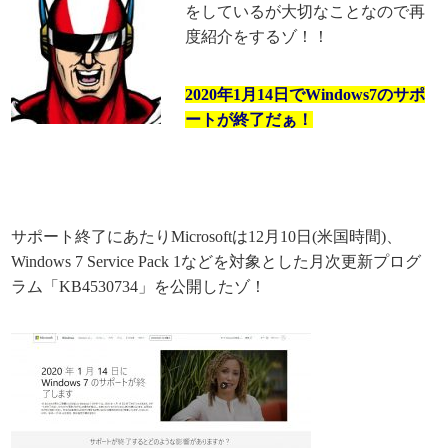
をしているが大切なことなので再
度紹介をするゾ！！
2020年1月14日でWindows7のサポ
ートが終了だぁ！
サポート終了にあたりMicrosoftは12月10日(米国時間)、
Windows 7 Service Pack 1などを対象とした月次更新プログ
ラム「KB4530734」を公開したゾ！