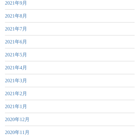
2021年9月
2021年8月
2021年7月
2021年6月
2021年5月
2021年4月
2021年3月
2021年2月
2021年1月
2020年12月
2020年11月