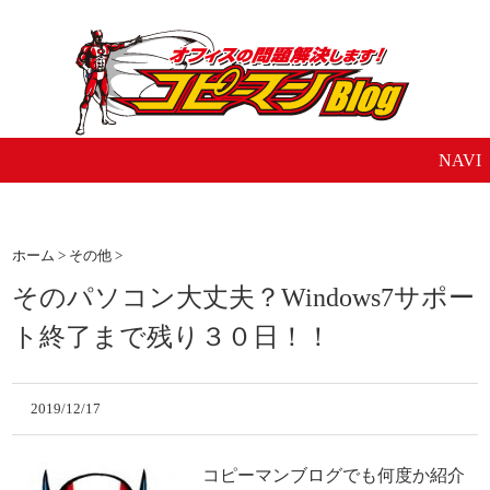
NAVI
ホーム
>
その他
>
そのパソコン大丈夫？Windows7サポー
ト終了まで残り３０日！！
2019/12/17
コピーマンブログでも何度か紹介