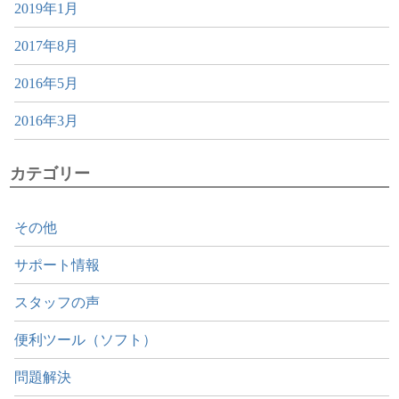
2019年1月
2017年8月
2016年5月
2016年3月
カテゴリー
その他
サポート情報
スタッフの声
便利ツール（ソフト）
問題解決