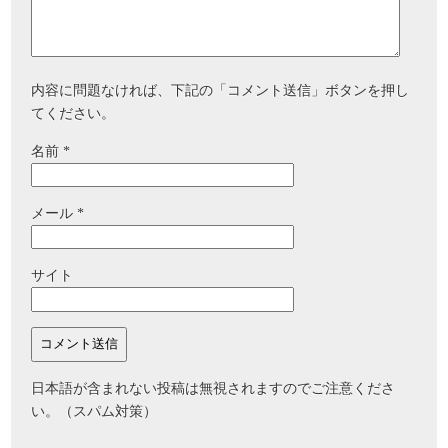
内容に問題なければ、下記の「コメント送信」ボタンを押し
てください。
名前
*
メール
*
サイト
日本語が含まれない投稿は無視されますのでご注意くださ
い。（スパム対策）