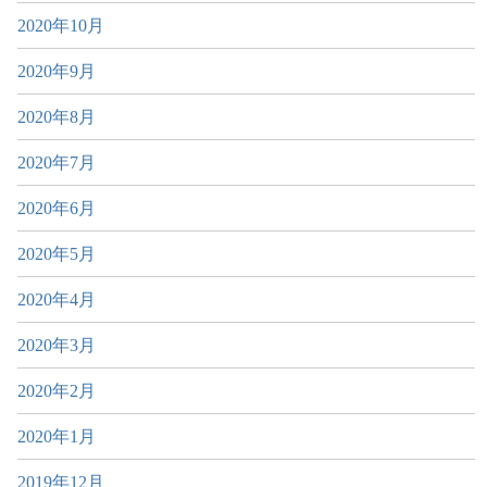
2020年10月
2020年9月
2020年8月
2020年7月
2020年6月
2020年5月
2020年4月
2020年3月
2020年2月
2020年1月
2019年12月