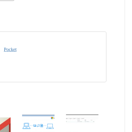
Pocket