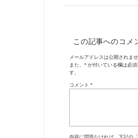
この記事へのコメ
メールアドレスは公開されま
また、
*
が付いている欄は必須
す。
コメント
*
内容に問題なければ、下記の