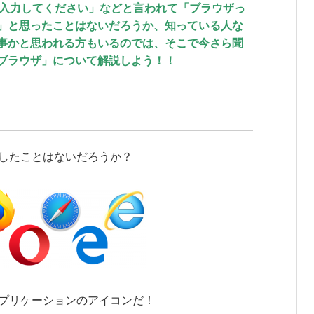
を入力してください」などと言われて「ブラウザっ
」と思ったことはないだろうか、知っている人な
事かと思われる方もいるのでは、そこで今さら聞
ブラウザ」について解説しよう！！
したことはないだろうか？
プリケーションのアイコンだ！