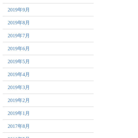
2019年9月
2019年8月
2019年7月
2019年6月
2019年5月
2019年4月
2019年3月
2019年2月
2019年1月
2017年8月