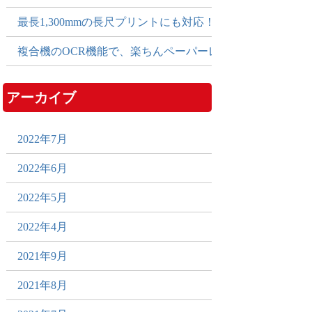
最長1,300mmの長尺プリントにも対応！多彩な出力でPO
複合機のOCR機能で、楽ちんペーパーレス化！
アーカイブ
2022年7月
2022年6月
2022年5月
2022年4月
2021年9月
2021年8月