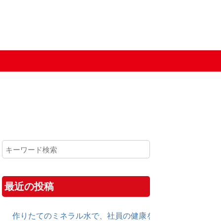
最近の投稿
作りたてのミネラル水で、社員の健康を守る！