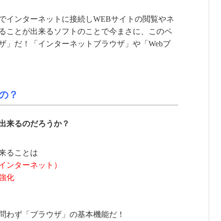
でインターネットに接続しWEBサイトの閲覧やネ
ることが出来るソフトのことで今まさに、このペ
ザ」だ！「インターネットブラウザ」や「Webブ
の？
出来るのだろうか？
来ることは
インターネット）
強化
問わず「ブラウザ」の基本機能だ！