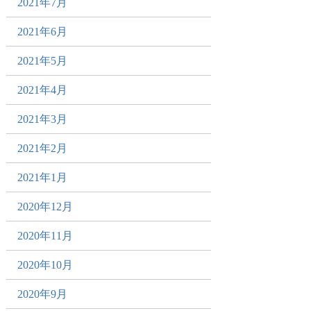
2021年7月
2021年6月
2021年5月
2021年4月
2021年3月
2021年2月
2021年1月
2020年12月
2020年11月
2020年10月
2020年9月