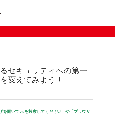
きるセキュリティへの第一
」を変えてみよう！
ザを開いて○○を検索してください」や「ブラウザ