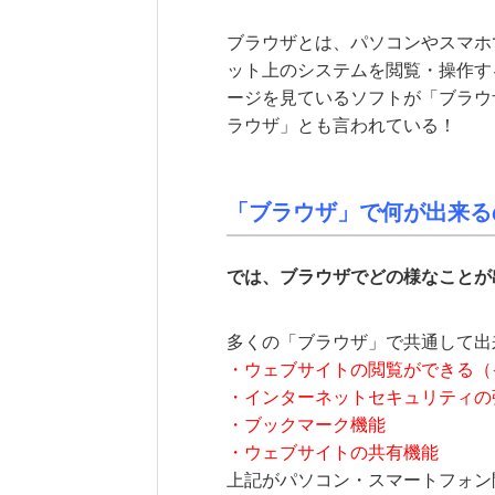
ブラウザとは、パソコンやスマホ
ット上のシステムを閲覧・操作す
ージを見ているソフトが「ブラウ
ラウザ」とも言われている！
「ブラウザ」で何が出来る
では、ブラウザでどの様なことが
多くの「ブラウザ」で共通して出
・ウェブサイトの閲覧ができる（
・インターネットセキュリティの
・ブックマーク機能
・ウェブサイトの共有機能
上記がパソコン・スマートフォン