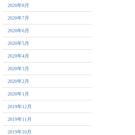
2020年8月
2020年7月
2020年6月
2020年5月
2020年4月
2020年3月
2020年2月
2020年1月
2019年12月
2019年11月
2019年10月