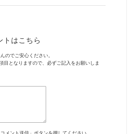
ントはこちら
せんのでご安心ください。
項目となりますので、必ずご記入をお願いしま
「コメント送信」ボタンを押してください。