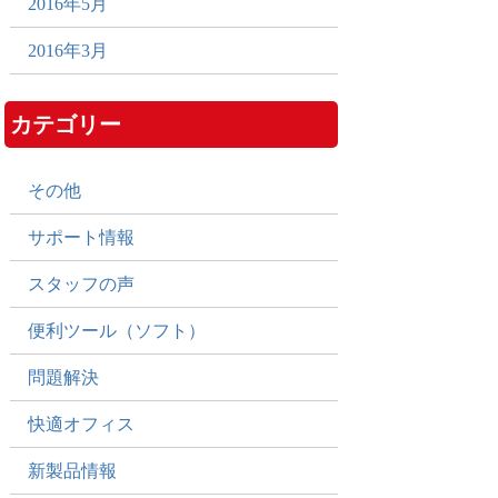
2016年5月
2016年3月
カテゴリー
その他
サポート情報
スタッフの声
便利ツール（ソフト）
問題解決
快適オフィス
新製品情報