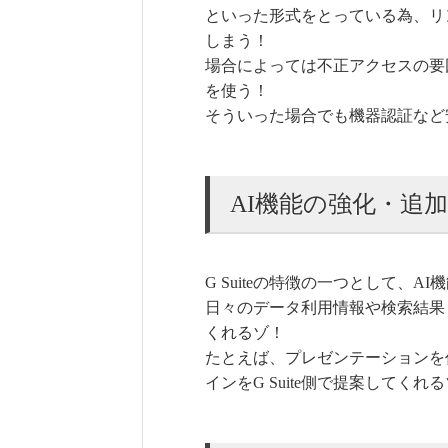
といった形式をとっている為、リ
しまう！
場合によっては不正アクセスの要
を使う！
そういった場合でも機器認証など
AI機能の強化・追加
G Suiteの特徴の一つとして、
日々のデータ利用情報や検索結果
くれるゾ！
たとえば、プレゼンテーションを
インをG Suite側で提案してくれ