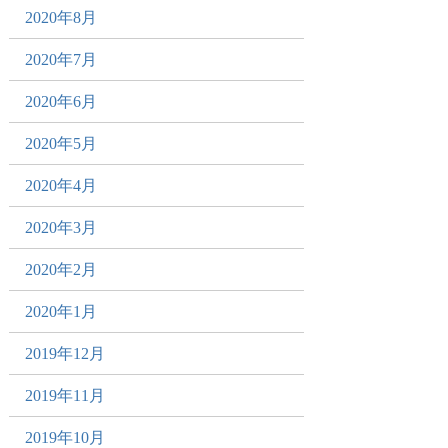
2020年8月
2020年7月
2020年6月
2020年5月
2020年4月
2020年3月
2020年2月
2020年1月
2019年12月
2019年11月
2019年10月