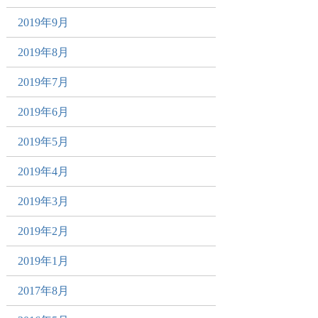
2019年9月
2019年8月
2019年7月
2019年6月
2019年5月
2019年4月
2019年3月
2019年2月
2019年1月
2017年8月