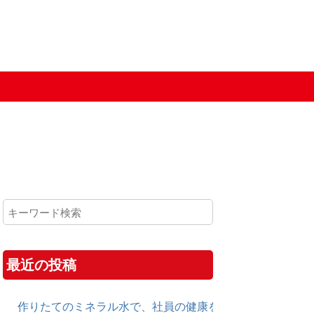
最近の投稿
作りたてのミネラル水で、社員の健康を守る！