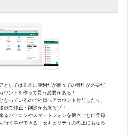
ウェアとしては非常に便利だが個々での管理が必要だ
eアカウントを作って貰う必要がある！
が可能となっているので社員へアカウント付与したり、
者側で修正・削除が出来るゾ！！
来るパソコンやスマートフォンを機器ごとに登録
も行う事ができる！セキュリティの向上にもなる