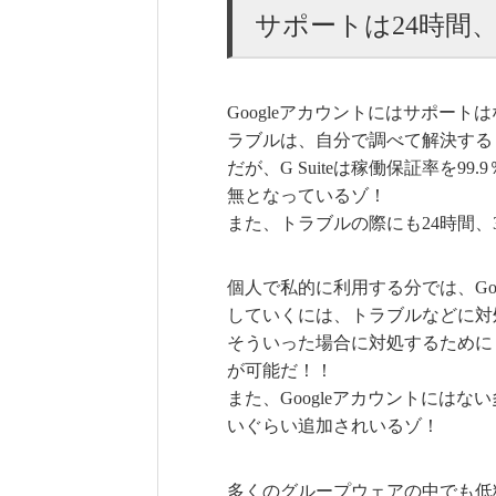
サポートは24時間、
Googleアカウントにはサポート
ラブルは、自分で調べて解決する
だが、G Suiteは稼働保証率を
無となっているゾ！
また、トラブルの際にも24時間、
個人で私的に利用する分では、Go
していくには、トラブルなどに対
そういった場合に対処するためにも
が可能だ！！
また、Googleアカウントには
いぐらい追加されいるゾ！
多くのグループウェアの中でも低