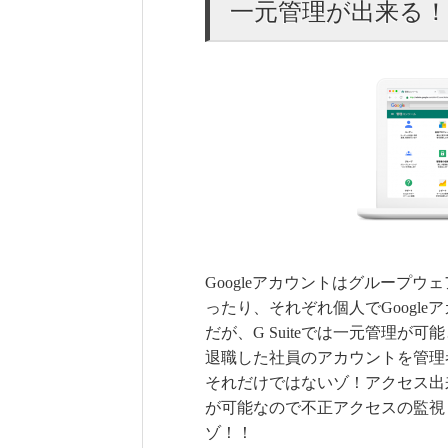
一元管理が出来る！
Googleアカウントはグループ
ったり、それぞれ個人でGoogl
だが、G Suiteでは一元管理
退職した社員のアカウントを管理
それだけではないゾ！アクセス出
が可能なので不正アクセスの監視
ゾ！！