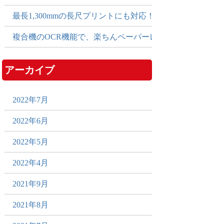
最長1,300mmの長尺プリントにも対応！多彩な出力でPO
複合機のOCR機能で、楽ちんペーパーレス化！
アーカイブ
2022年7月
2022年6月
2022年5月
2022年4月
2021年9月
2021年8月