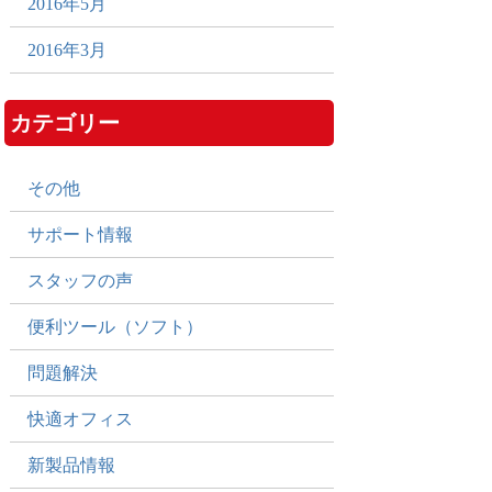
2016年5月
2016年3月
カテゴリー
その他
サポート情報
スタッフの声
便利ツール（ソフト）
問題解決
快適オフィス
新製品情報