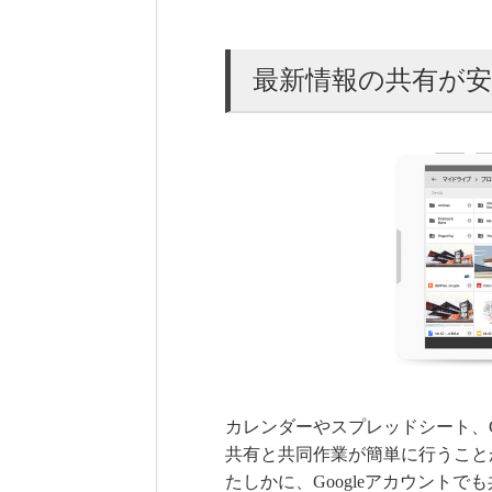
最新情報の共有が安
カレンダーやスプレッドシート、G
共有と共同作業が簡単に行うこと
たしかに、Googleアカウント