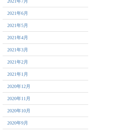
2021年7月
2021年6月
2021年5月
2021年4月
2021年3月
2021年2月
2021年1月
2020年12月
2020年11月
2020年10月
2020年9月