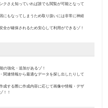
ンクさえ知っていれば誰でも閲覧が可能となって
因にもなってしまうため取り扱いには非常に神経
安全が確保されるため安心して利用ができるゾ！
AI機能の強化・追加があるゾ！
・関連情報から最適なデータを探し出したりして
作成する際に作成内容に応じて画像や情報・デザ
るゾ！！